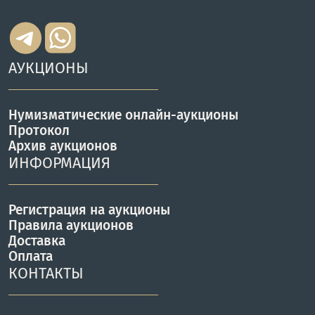
АУКЦИОНЫ
Нумизматические онлайн-аукционы
Протокол
Архив аукционов
ИНФОРМАЦИЯ
Регистрация на аукционы
Правила аукционов
Доставка
Оплата
КОНТАКТЫ