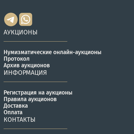
АУКЦИОНЫ
Нумизматические онлайн-аукционы
Протокол
Архив аукционов
ИНФОРМАЦИЯ
Регистрация на аукционы
Правила аукционов
Доставка
Оплата
КОНТАКТЫ