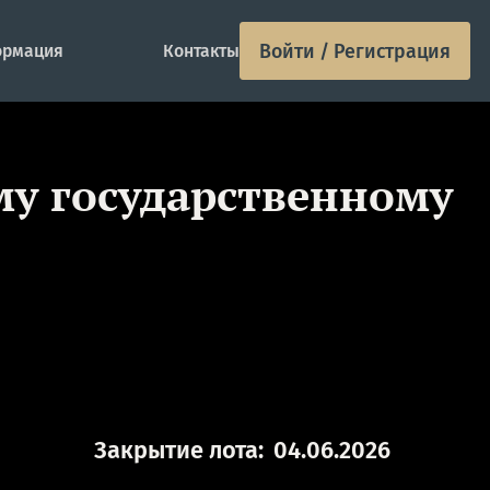
Войти / Регистрация
рмация
Контакты
ому государственному
Закрытие лота:
04.06.2026