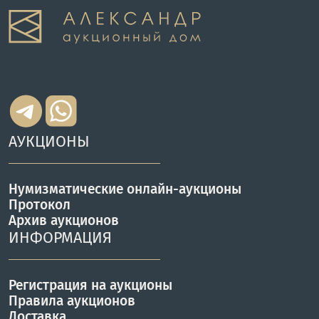
АУКЦИОНЫ
Нумизматические онлайн-аукционы
Протокол
Архив аукционов
ИНФОРМАЦИЯ
Регистрация на аукционы
Правила аукционов
Доставка