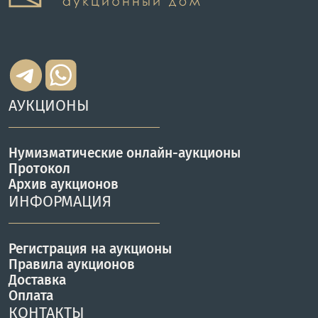
АУКЦИОНЫ
Нумизматические онлайн-аукционы
Протокол
Архив аукционов
ИНФОРМАЦИЯ
Регистрация на аукционы
Правила аукционов
Доставка
Оплата
КОНТАКТЫ