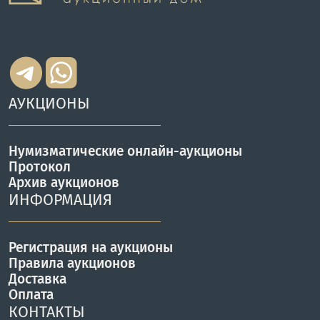
АУКЦИОНЫ
Нумизматические онлайн-аукционы
Протокол
Архив аукционов
ИНФОРМАЦИЯ
Регистрация на аукционы
Правила аукционов
Доставка
Оплата
КОНТАКТЫ