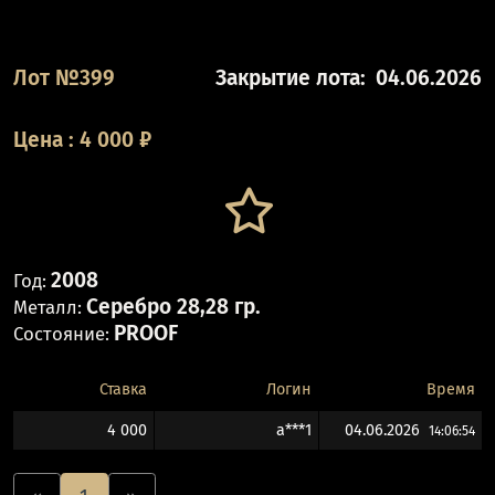
Лот №399
Закрытие лота:
04.06.2026
Цена
:
4 000
₽
2008
Год:
Серебро 28,28 гр.
Металл:
PROOF
Состояние:
Ставка
Логин
Время
4 000
а***1
04.06.2026
14:06:54