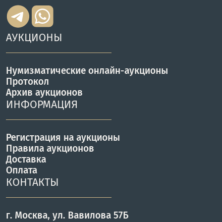
АУКЦИОНЫ
Нумизматические онлайн-аукционы
Протокол
Архив аукционов
ИНФОРМАЦИЯ
Регистрация на аукционы
Правила аукционов
Доставка
Оплата
КОНТАКТЫ
г. Москва, ул. Вавилова 57Б