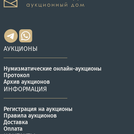
АУКЦИОНЫ
Нумизматические онлайн-аукционы
Протокол
Архив аукционов
ИНФОРМАЦИЯ
Регистрация на аукционы
Правила аукционов
Доставка
Оплата