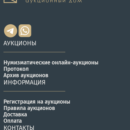
АУКЦИОНЫ
Нумизматические онлайн-аукционы
Протокол
Архив аукционов
ИНФОРМАЦИЯ
Регистрация на аукционы
Правила аукционов
Доставка
Оплата
КОНТАКТЫ