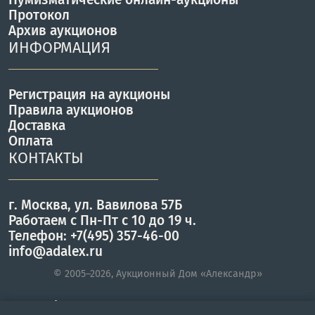
Протокол
Архив аукционов
ИНФОРМАЦИЯ
Регистрация на аукционы
Правила аукционов
Доставка
Оплата
КОНТАКТЫ
г. Москва, ул. Вавилова 57Б
Работаем с Пн-Пт с 10 до 19 ч.
Телефон: +7(495) 357-46-00
info@adalex.ru
© 2005–2026, Аукционный Дом «Александр»