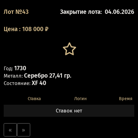
Лот №43
Закрытие лота:
04.06.2026
Цена
:
108 000
₽
1730
Год:
Серебро 27,41 гр.
Металл:
XF 40
Состояние:
Ставка
Логин
Время
Ставок нет
«
»