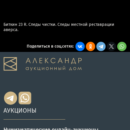
Биткин 23 R. Следы чистки. Следы местной реставрации
аверса.
Поделиться в соц.сетях:
АУКЦИОНЫ
Нумизматические онлайн-аукционы