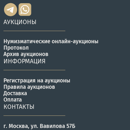
АУКЦИОНЫ
Нумизматические онлайн-аукционы
Протокол
Архив аукционов
ИНФОРМАЦИЯ
Регистрация на аукционы
Правила аукционов
Доставка
Оплата
КОНТАКТЫ
г. Москва, ул. Вавилова 57Б