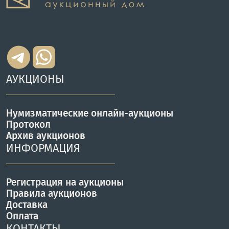
АУКЦИОНЫ
Нумизматические онлайн-аукционы
Протокол
Архив аукционов
ИНФОРМАЦИЯ
Регистрация на аукционы
Правила аукционов
Доставка
Оплата
КОНТАКТЫ