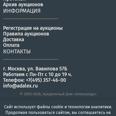
Архив аукционов
ИНФОРМАЦИЯ
Регистрация на аукционы
Правила аукционов
Доставка
Оплата
КОНТАКТЫ
г. Москва, ул. Вавилова 57Б
Работаем с Пн-Пт с 10 до 19 ч.
Телефон: +7(495) 357-46-00
info@adalex.ru
© 2005–2026, Аукционный Дом «Александр»
Сайт использует файлы cookie и технологии аналитики.
Главная
Войти
Меню
Продолжая пользоваться сайтом, вы соглашаетесь на