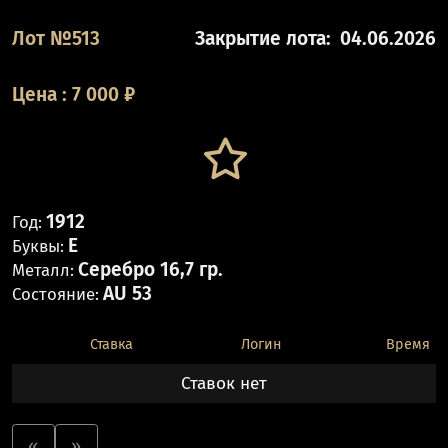
Лот №513
Закрытие лота:
04.06.2026
Цена
:
7 000
₽
1912
Год:
Е
Буквы:
Серебро 16,7 гр.
Металл:
AU 53
Состояние:
Ставка
Логин
Время
Ставок нет
«
»