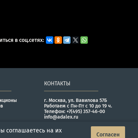
ться в соц.сетях:
КОНТАКТЫ
укционы
г. Москва, ул. Вавилова 57Б
ов
Работаем с Пн-Пт с 10 до 19 ч.
Телефон: +7(495) 357-46-00
info@adalex.ru
ы соглашаетесь на их
Согласен