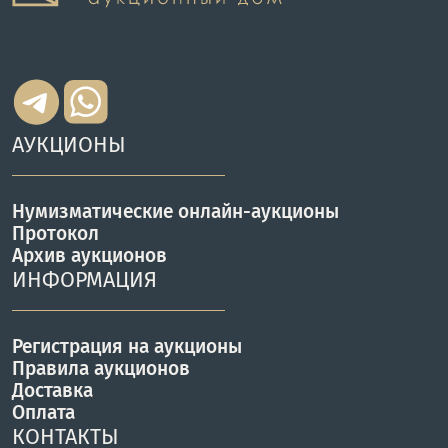
АУКЦИОНЫ
Нумизматические онлайн-аукционы
Протокол
Архив аукционов
ИНФОРМАЦИЯ
Регистрация на аукционы
Правила аукционов
Доставка
Оплата
КОНТАКТЫ