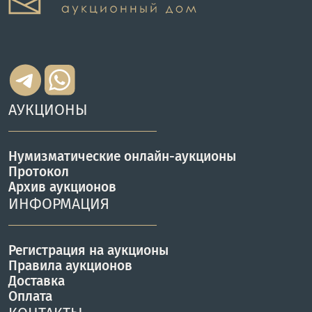
АУКЦИОНЫ
Нумизматические онлайн-аукционы
Протокол
Архив аукционов
ИНФОРМАЦИЯ
Регистрация на аукционы
Правила аукционов
Доставка
Оплата