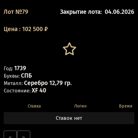
Лот №79
Закрытие лота:
04.06.2026
Цена
:
102 500
₽
1739
Год:
СПБ
Буквы:
Серебро 12,79 гр.
Металл:
XF 40
Состояние:
Ставка
Логин
Время
Ставок нет
«
»