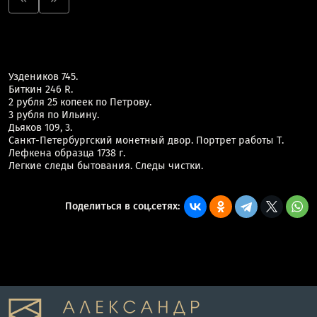
Уздеников 745.
Биткин 246 R.
2 рубля 25 копеек по Петрову.
3 рубля по Ильину.
Дьяков 109, 3.
Санкт-Петербургский монетный двор. Портрет работы Т.
Лефкена образца 1738 г.
Легкие следы бытования. Следы чистки.
Поделиться в соц.сетях: