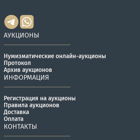
АУКЦИОНЫ
Нумизматические онлайн-аукционы
Протокол
Архив аукционов
ИНФОРМАЦИЯ
Регистрация на аукционы
Правила аукционов
Доставка
Оплата
КОНТАКТЫ