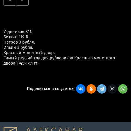
Уздеников 811.
Биткин 119 R.
Петров 3 рубля.
Ильин 3 рубля.
Красный монетный двор.
Самый редкий год для рублевиков Красного монетного
двора 1745-1751 гг.
Поделиться в соц.сетях: