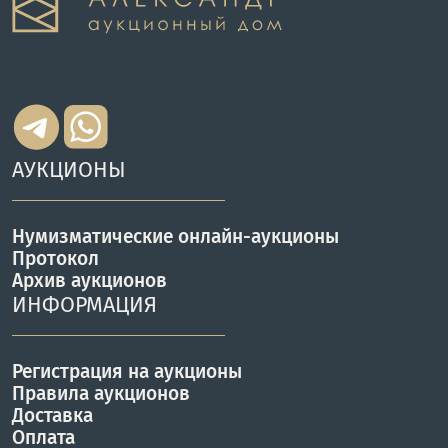
АУКЦИОНЫ
Нумизматические онлайн-аукционы
Протокол
Архив аукционов
ИНФОРМАЦИЯ
Регистрация на аукционы
Правила аукционов
Доставка
Оплата