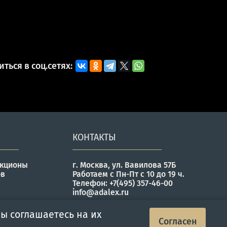
ться в соц.сетях:
КОНТАКТЫ
укционы
г. Москва, ул. Вавилова 57Б
ов
Работаем с Пн-Пт с 10 до 19 ч.
Телефон: +7(495) 357-46-00
info@adalex.ru
ы соглашаетесь на их
Согласен