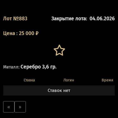
Лот №883
Закрытие лота:
04.06.2026
Цена
:
25 000
₽
Серебро 3,6 гр.
Металл:
Ставка
Логин
Время
Ставок нет
«
»