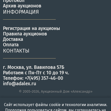
Протокол
Архив аукционов
ИНФОРМАЦИЯ
Регистрация на аукционы
Правила аукционов
Доставка
Оплата
КОНТАКТЫ
г. Москва, ул. Вавилова 57Б
Работаем с Пн-Пт с 10 до 19 ч.
Телефон: +7(495) 357-46-00
info@adalex.ru
© 2005–2026, Аукционный Дом «Александр»
Сайт использует файлы cookie и технологии аналитики.
Главная
Войти
Меню
Продолжая пользоваться сайтом, вы соглашаетесь на