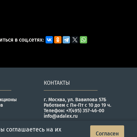
ться в соц.сетях:
КОНТАКТЫ
укционы
г. Москва, ул. Вавилова 57Б
ов
Работаем с Пн-Пт с 10 до 19 ч.
Телефон: +7(495) 357-46-00
info@adalex.ru
ы соглашаетесь на их
Согласен