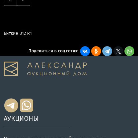
Биткин 312 R1
Поделиться в соц.сетях:
АУКЦИОНЫ