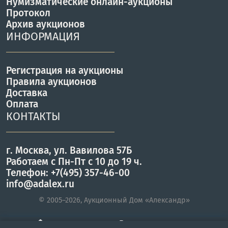
Нумизматические онлайн-аукционы
Протокол
Архив аукционов
ИНФОРМАЦИЯ
Регистрация на аукционы
Правила аукционов
Доставка
Оплата
КОНТАКТЫ
г. Москва, ул. Вавилова 57Б
Работаем с Пн-Пт с 10 до 19 ч.
Телефон: +7(495) 357-46-00
info@adalex.ru
© 2005–2026, Аукционный Дом «Александр»