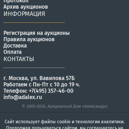
Протокол
Архив аукционов
ИНФОРМАЦИЯ
Регистрация на аукционы
Правила аукционов
Доставка
Оплата
КОНТАКТЫ
г. Москва, ул. Вавилова 57Б
Работаем с Пн-Пт с 10 до 19 ч.
Телефон: +7(495) 357-46-00
info@adalex.ru
© 2005–2026, Аукционный Дом «Александр»
Сайт использует файлы cookie и технологии аналитики.
Главная
Войти
Меню
Продолжая пользоваться сайтом, вы соглашаетесь на