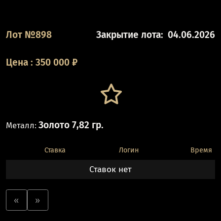
Лот №898
Закрытие лота:
04.06.2026
Цена
:
350 000
₽
Золото 7,82 гр.
Металл:
Ставка
Логин
Время
Ставок нет
«
»