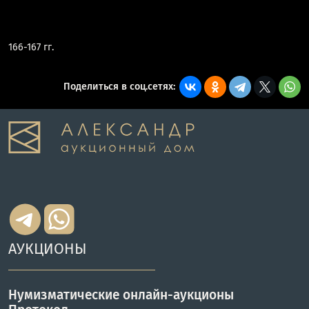
166-167 гг.
Поделиться в соц.сетях:
АУКЦИОНЫ
Нумизматические онлайн-аукционы