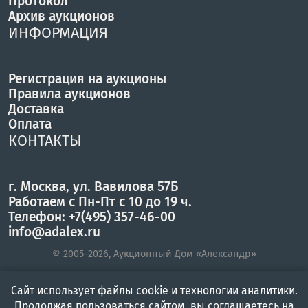
Протокол
Архив аукционов
ИНФОРМАЦИЯ
Регистрация на аукционы
Правила аукционов
Доставка
Оплата
КОНТАКТЫ
г. Москва, ул. Вавилова 57Б
Работаем с Пн-Пт с 10 до 19 ч.
Телефон: +7(495) 357-46-00
info@adalex.ru
© 2005–2026, Аукционный Дом «Александр»
Сайт использует файлы cookie и технологии аналитики.
Главная
Войти
Меню
Продолжая пользоваться сайтом, вы соглашаетесь на