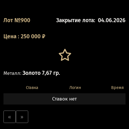
Лот №900
Закрытие лота:
04.06.2026
Цена
:
250 000
₽
Золото 7,67 гр.
Металл:
Ставка
Логин
Время
Ставок нет
«
»