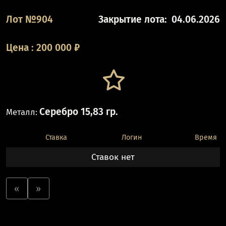
Лот №904
Закрытие лота:
04.06.2026
Цена
:
200 000
₽
Серебро 15,83 гр.
Металл:
Ставка
Логин
Время
Ставок нет
«
»