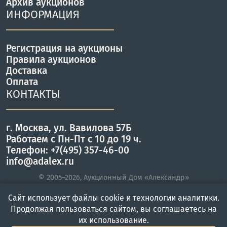
Архив аукционов
ИНФОРМАЦИЯ
Регистрация на аукционы
Правила аукционов
Доставка
Оплата
КОНТАКТЫ
г. Москва, ул. Вавилова 57Б
Работаем с Пн-Пт с 10 до 19 ч.
Телефон: +7(495) 357-46-00
info@adalex.ru
© 2005–2026, Аукционный Дом «Александр»
Сайт использует файлы cookie и технологии аналитики.
Продолжая пользоваться сайтом, вы соглашаетесь на
Главная
Войти
Меню
их использование.