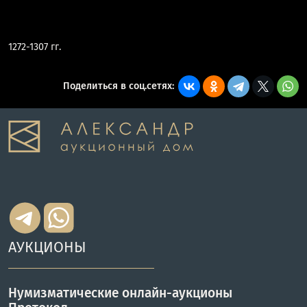
1272-1307 гг.
Поделиться в соц.сетях:
АУКЦИОНЫ
Нумизматические онлайн-аукционы