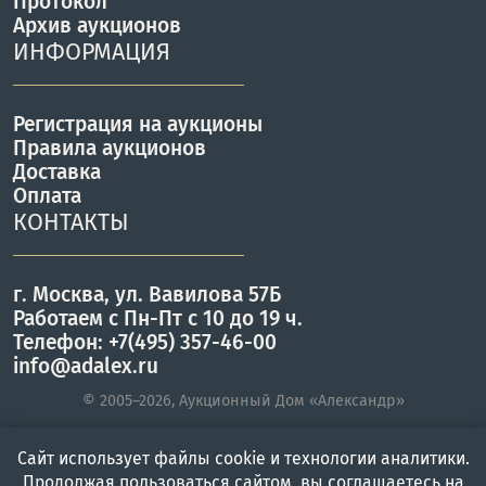
Протокол
Архив аукционов
ИНФОРМАЦИЯ
Регистрация на аукционы
Правила аукционов
Доставка
Оплата
КОНТАКТЫ
г. Москва, ул. Вавилова 57Б
Работаем с Пн-Пт с 10 до 19 ч.
Телефон: +7(495) 357-46-00
info@adalex.ru
© 2005–2026, Аукционный Дом «Александр»
Сайт использует файлы cookie и технологии аналитики.
Главная
Войти
Меню
Продолжая пользоваться сайтом, вы соглашаетесь на