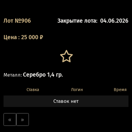
Лот №906
Закрытие лота:
04.06.2026
Цена
:
25 000
₽
Серебро 1,4 гр.
Металл:
Ставка
Логин
Время
Ставок нет
«
»