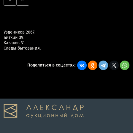
Уздеников 2067.
Биткин 39.
Казаков 31.
Следы бытования.
Поделиться в соц.сетях: