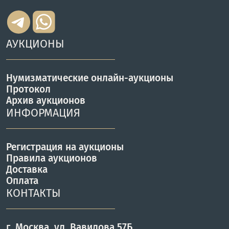
АУКЦИОНЫ
Нумизматические онлайн-аукционы
Протокол
Архив аукционов
ИНФОРМАЦИЯ
Регистрация на аукционы
Правила аукционов
Доставка
Оплата
КОНТАКТЫ
г. Москва, ул. Вавилова 57Б