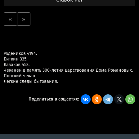
«
»
Уздеников 4194.
Биткин 335.
Казаков 453.
Чеканен в память 300-летия царствования Дома Романовых.
Плоский чекан.
Легкие следы бытования.
Поделиться в соц.сетях: