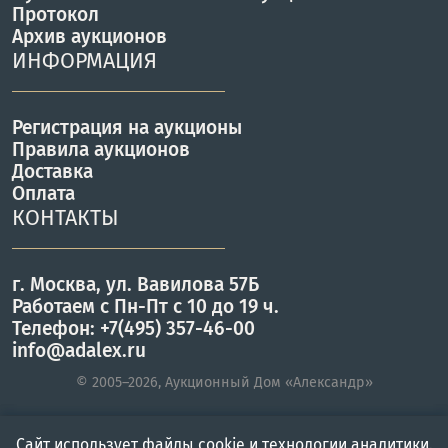
Протокол
Архив аукционов
ИНФОРМАЦИЯ
Регистрация на аукционы
Правила аукционов
Доставка
Оплата
КОНТАКТЫ
г. Москва, ул. Вавилова 57Б
Работаем с Пн-Пт с 10 до 19 ч.
Телефон: +7(495) 357-46-00
info@adalex.ru
© 2005–2026, Аукционный Дом «Александр»
Сайт использует файлы cookie и технологии аналитики.