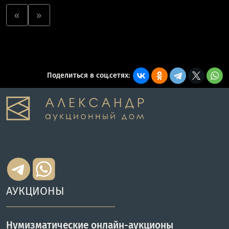
«
»
Поделиться в соц.сетях:
АУКЦИОНЫ
Нумизматические онлайн-аукционы