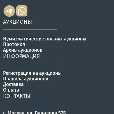
АУКЦИОНЫ
Нумизматические онлайн-аукционы
Протокол
Архив аукционов
ИНФОРМАЦИЯ
Регистрация на аукционы
Правила аукционов
Доставка
Оплата
КОНТАКТЫ
г. Москва, ул. Вавилова 57Б