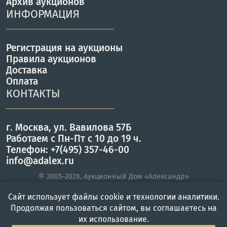
Архив аукционов
ИНФОРМАЦИЯ
Регистрация на аукционы
Правила аукционов
Доставка
Оплата
КОНТАКТЫ
г. Москва, ул. Вавилова 57Б
Работаем с Пн-Пт с 10 до 19 ч.
Телефон: +7(495) 357-46-00
info@adalex.ru
© 2005–2026, Аукционный Дом «Александр»
Сайт использует файлы cookie и технологии аналитики.
Продолжая пользоваться сайтом, вы соглашаетесь на
Главная
Войти
Меню
их использование.