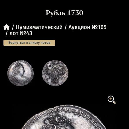
Рубль 1730
Нумизматический
Аукцион №165
лот №43
Вернуться к списку лотов