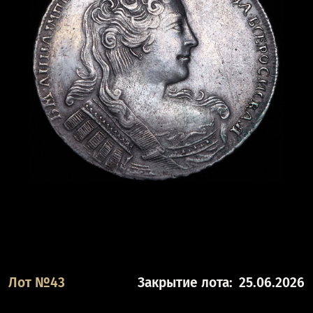
Лот №43
Закрытие лота:
25.06.2026