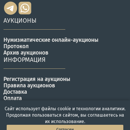
АУКЦИОНЫ
Нумизматические онлайн-аукционы
Протокол
Архив аукционов
ИНФОРМАЦИЯ
Регистрация на аукционы
Правила аукционов
Доставка
Оплата
КОНТАКТЫ
Сайт использует файлы cookie и технологии аналитики.
Продолжая пользоваться сайтом, вы соглашаетесь на
их использование.
г. Москва, ул. Вавилова 57Б
Согласен