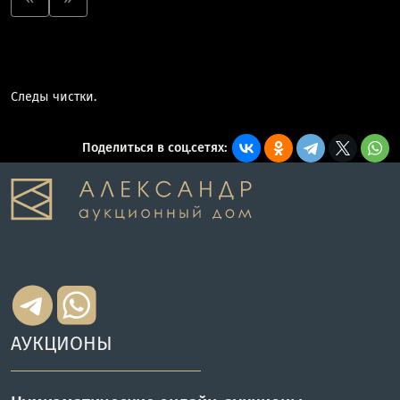
Следы чистки.
Поделиться в соц.сетях:
АУКЦИОНЫ