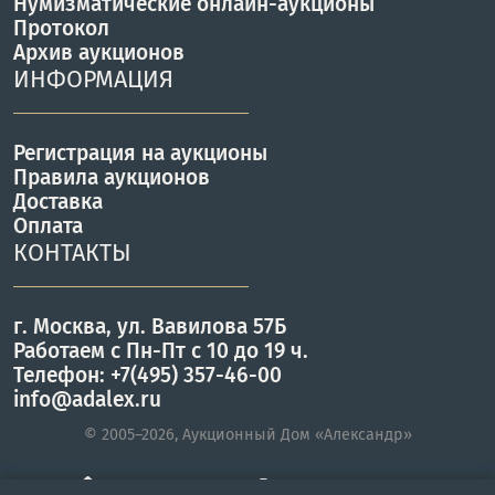
Нумизматические онлайн-аукционы
Протокол
Архив аукционов
ИНФОРМАЦИЯ
Регистрация на аукционы
Правила аукционов
Доставка
Оплата
КОНТАКТЫ
г. Москва, ул. Вавилова 57Б
Работаем с Пн-Пт с 10 до 19 ч.
Телефон: +7(495) 357-46-00
info@adalex.ru
© 2005–2026, Аукционный Дом «Александр»