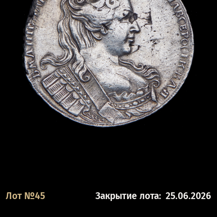
Лот №45
Закрытие лота:
25.06.2026