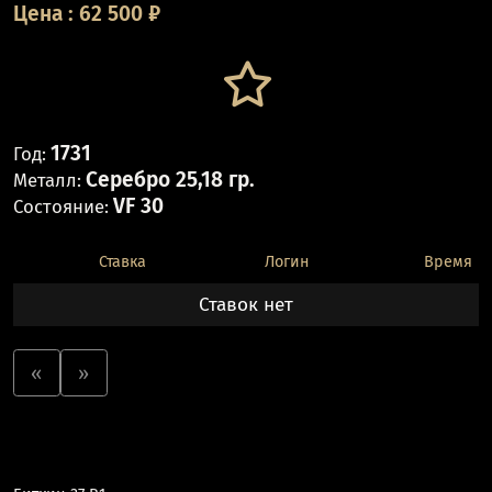
Цена
:
62 500
₽
1731
Год:
Серебро 25,18 гр.
Металл:
VF 30
Состояние:
Ставка
Логин
Время
Ставок нет
«
»