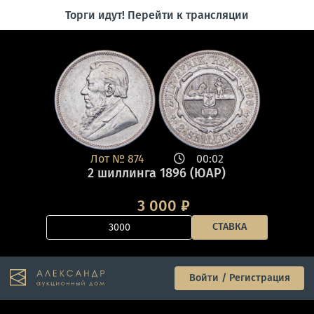
Торги идут! Перейти к трансляции
Лот №
874
00:02
2 шиллинга 1896 (ЮАР)
3 000
₽
СТАВКА
Войти / Регистрация