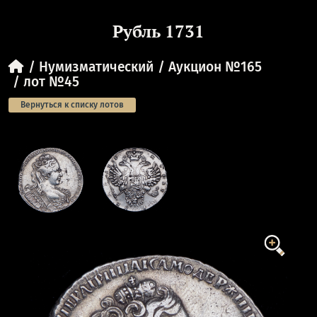
Рубль 1731
Нумизматический
Аукцион №165
лот №45
Вернуться к списку лотов