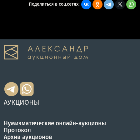
Поделиться в соц.сетях:
АУКЦИОНЫ
Нумизматические онлайн-аукционы
Протокол
Архив аукционов