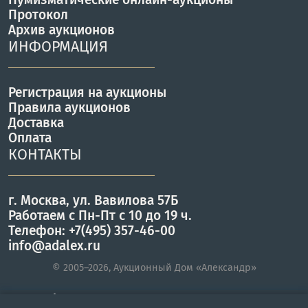
Протокол
Архив аукционов
ИНФОРМАЦИЯ
Регистрация на аукционы
Правила аукционов
Доставка
Оплата
КОНТАКТЫ
г. Москва, ул. Вавилова 57Б
Работаем с Пн-Пт с 10 до 19 ч.
Телефон: +7(495) 357-46-00
info@adalex.ru
© 2005–2026, Аукционный Дом «Александр»