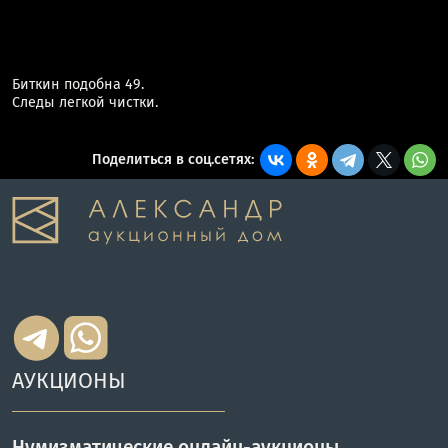
Биткин подобна 49.
Следы легкой чистки.
Поделиться в соц.сетях:
АУКЦИОНЫ
Нумизматические онлайн-аукционы