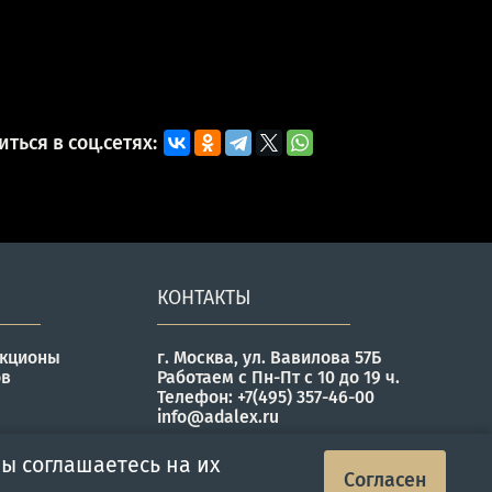
ться в соц.сетях:
КОНТАКТЫ
укционы
г. Москва, ул. Вавилова 57Б
ов
Работаем с Пн-Пт с 10 до 19 ч.
Телефон: +7(495) 357-46-00
info@adalex.ru
ы соглашаетесь на их
Согласен