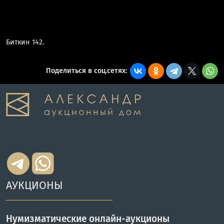
Биткин 142.
Поделиться в соц.сетях:
АУКЦИОНЫ
Нумизматические онлайн-аукционы