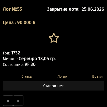
Лот №55
Закрытие лота:
25.06.2026
Цена
:
90 000
₽
1732
Год:
Серебро 13,05 гр.
Металл:
VF 30
Состояние:
Ставка
Логин
Время
Ставок нет
«
»