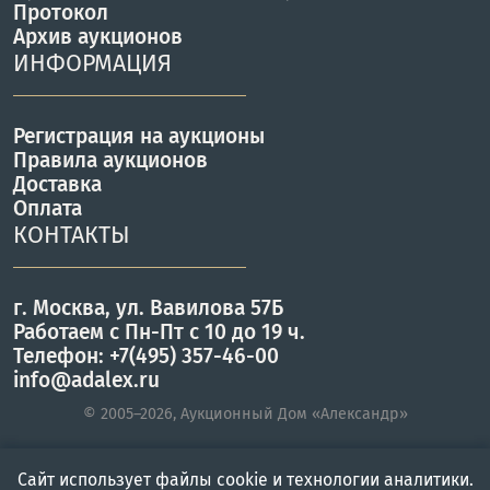
Протокол
Архив аукционов
ИНФОРМАЦИЯ
Регистрация на аукционы
Правила аукционов
Доставка
Оплата
КОНТАКТЫ
г. Москва, ул. Вавилова 57Б
Работаем с Пн-Пт с 10 до 19 ч.
Телефон: +7(495) 357-46-00
info@adalex.ru
© 2005–2026, Аукционный Дом «Александр»
Сайт использует файлы cookie и технологии аналитики.
Главная
Войти
Меню