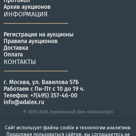
Протокол
Архив аукционов
ИНФОРМАЦИЯ
Регистрация на аукционы
Правила аукционов
Доставка
Оплата
КОНТАКТЫ
г. Москва, ул. Вавилова 57Б
Работаем с Пн-Пт с 10 до 19 ч.
Телефон: +7(495) 357-46-00
info@adalex.ru
© 2005–2026, Аукционный Дом «Александр»
Сайт использует файлы cookie и технологии аналитики.
Главная
Войти
Меню
Продолжая пользоваться сайтом, вы соглашаетесь на