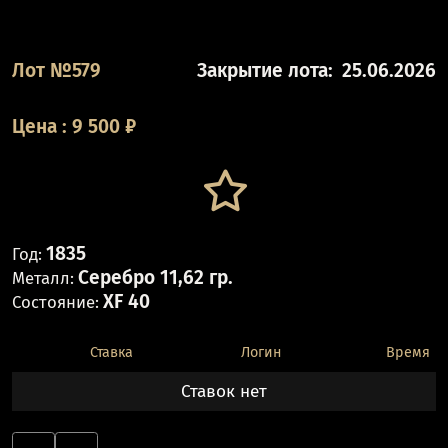
Лот №579
Закрытие лота:
25.06.2026
Цена
:
9 500
₽
1835
Год:
Серебро 11,62 гр.
Металл:
XF 40
Состояние:
Ставка
Логин
Время
Ставок нет