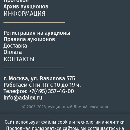
Протокол
Архив аукционов
ИНФОРМАЦИЯ
Регистрация на аукционы
Правила аукционов
Доставка
Оплата
КОНТАКТЫ
г. Москва, ул. Вавилова 57Б
Работаем с Пн-Пт с 10 до 19 ч.
Телефон: +7(495) 357-46-00
info@adalex.ru
© 2005–2026, Аукционный Дом «Александр»
Сайт использует файлы cookie и технологии аналитики.
Главная
Войти
Меню
Продолжая пользоваться сайтом, вы соглашаетесь на