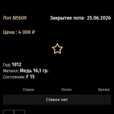
Лот №609
Закрытие лота:
25.06.2026
Цена
:
4 000
₽
1812
Год:
Медь 16,1 гр.
Металл:
F 15
Состояние:
Ставка
Логин
Время
Ставок нет