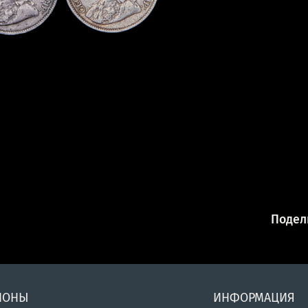
Подели
ИОНЫ
ИНФОРМАЦИЯ