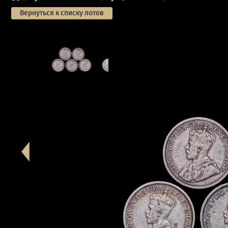
Вернуться к списку лотов