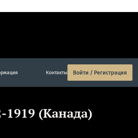
Войти / Регистрация
рмация
Контакты
2-1919 (Канада)