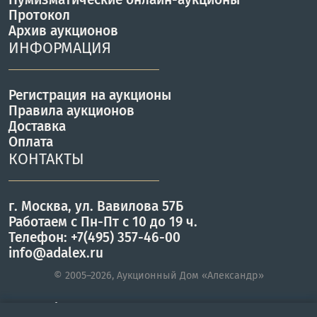
Протокол
Архив аукционов
ИНФОРМАЦИЯ
Регистрация на аукционы
Правила аукционов
Доставка
Оплата
КОНТАКТЫ
г. Москва, ул. Вавилова 57Б
Работаем с Пн-Пт с 10 до 19 ч.
Телефон: +7(495) 357-46-00
info@adalex.ru
© 2005–2026, Аукционный Дом «Александр»