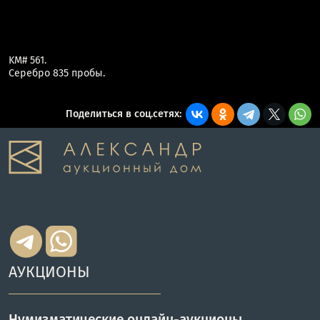
KM# 561.
Серебро 835 пробы.
Поделиться в соц.сетях:
АУКЦИОНЫ
Нумизматические онлайн-аукционы