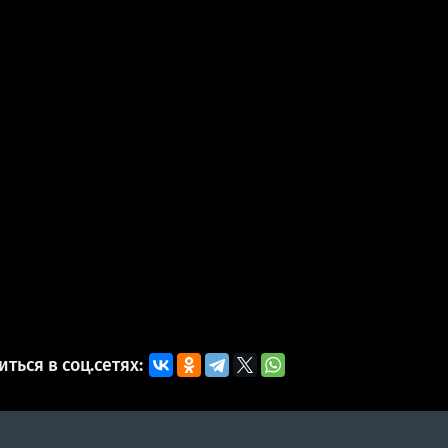
ться в соц.сетях: