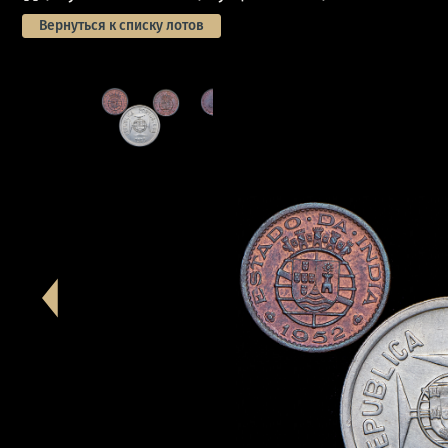
Вернуться к списку лотов