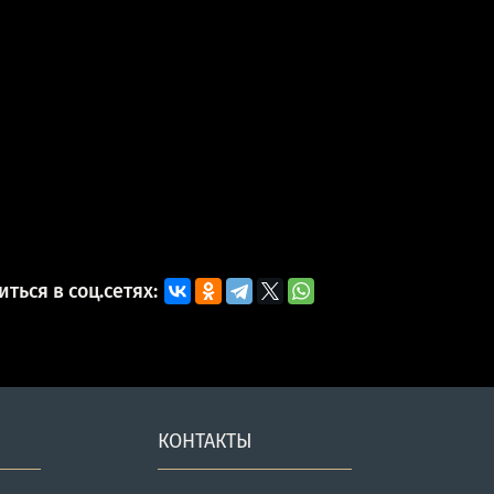
ться в соц.сетях:
КОНТАКТЫ