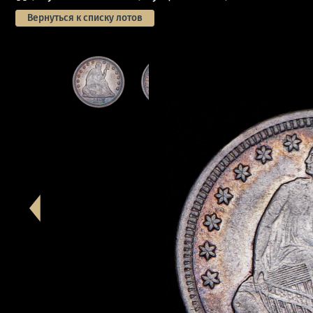
Вернуться к списку лотов