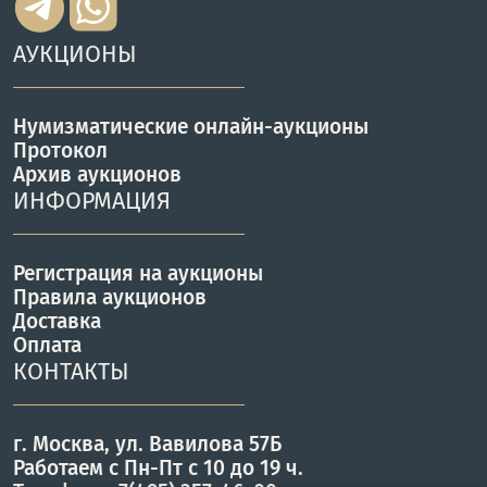
АУКЦИОНЫ
Нумизматические онлайн-аукционы
Протокол
Архив аукционов
ИНФОРМАЦИЯ
Регистрация на аукционы
Правила аукционов
Доставка
Оплата
КОНТАКТЫ
г. Москва, ул. Вавилова 57Б
Работаем с Пн-Пт с 10 до 19 ч.