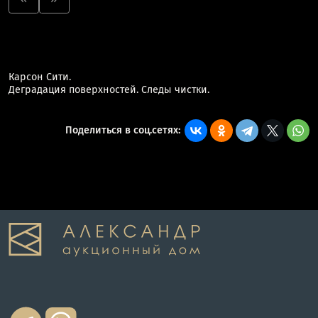
Карсон Сити.
Деградация поверхностей. Следы чистки.
Поделиться в соц.сетях: