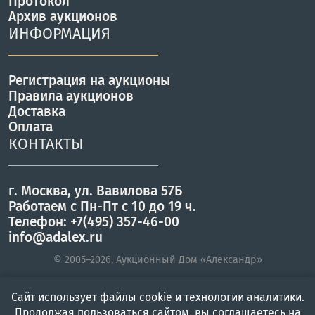
Протокол
Архив аукционов
ИНФОРМАЦИЯ
Регистрация на аукционы
Правила аукционов
Доставка
Оплата
КОНТАКТЫ
г. Москва, ул. Вавилова 57Б
Работаем с Пн-Пт с 10 до 19 ч.
Телефон: +7(495) 357-46-00
info@adalex.ru
© 2005–2026, Аукционный Дом «Александр»
Сайт использует файлы cookie и технологии аналитики.
Главная
Войти
Меню
Продолжая пользоваться сайтом, вы соглашаетесь на