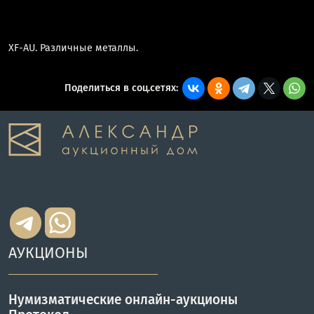
XF-AU. Различные металлы.
Поделиться в соц.сетях:
АУКЦИОНЫ
Нумизматические онлайн-аукционы