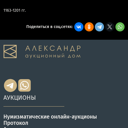
1163-1201 гг.
Поделиться в соц.сетях:
АУКЦИОНЫ
Нумизматические онлайн-аукционы
Протокол