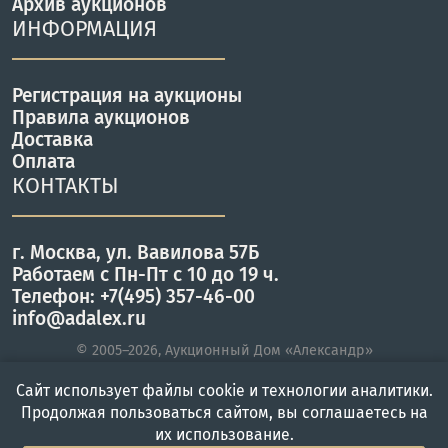
Архив аукционов
ИНФОРМАЦИЯ
Регистрация на аукционы
Правила аукционов
Доставка
Оплата
КОНТАКТЫ
г. Москва, ул. Вавилова 57Б
Работаем с Пн-Пт с 10 до 19 ч.
Телефон: +7(495) 357-46-00
info@adalex.ru
© 2005–2026, Аукционный Дом «Александр»
Сайт использует файлы cookie и технологии аналитики.
Продолжая пользоваться сайтом, вы соглашаетесь на
Главная
Войти
Меню
их использование.