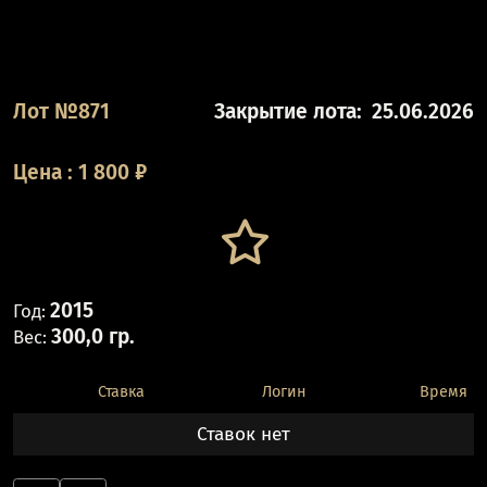
Лот №871
Закрытие лота:
25.06.2026
Цена
:
1 800
₽
2015
Год:
300,0 гр.
Вес:
Ставка
Логин
Время
Ставок нет