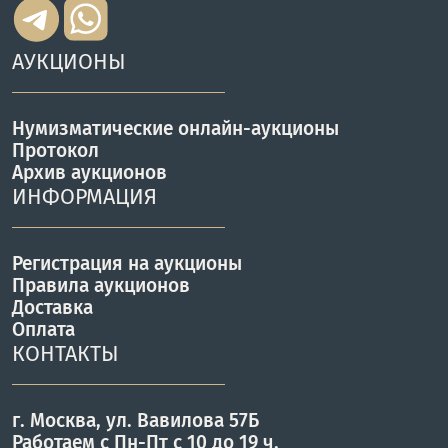
АУКЦИОНЫ
Нумизматические онлайн-аукционы
Протокол
Архив аукционов
ИНФОРМАЦИЯ
Регистрация на аукционы
Правила аукционов
Доставка
Оплата
КОНТАКТЫ
г. Москва, ул. Вавилова 57Б
Работаем с Пн-Пт с 10 до 19 ч.