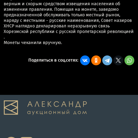
верным и скорым средством извещения населения об
изменении правления. Помещая на монете, заведомо
предназначенной обслуживать только местный рынок,
наряду с местными - русские наименования, Совет назиров
ХНСР наглядно декларировал неразрывную связь
Хорезмской республики с русской пролетарской революцией
.
Монеты чеканили вручную.
Поделиться в соц.сетях: