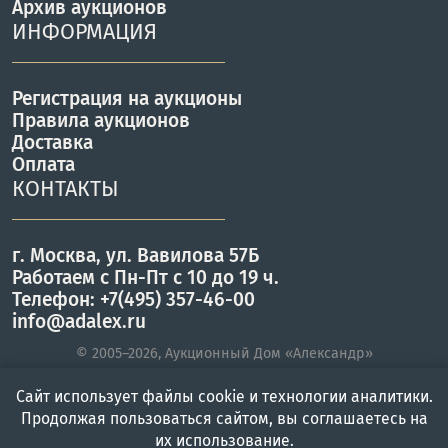
Архив аукционов
ИНФОРМАЦИЯ
Регистрация на аукционы
Правила аукционов
Доставка
Оплата
КОНТАКТЫ
г. Москва, ул. Вавилова 57Б
Работаем с Пн-Пт с 10 до 19 ч.
Телефон: +7(495) 357-46-00
info@adalex.ru
© 2005–2026, Аукционный Дом «Александр»
Сайт использует файлы cookie и технологии аналитики.
Продолжая пользоваться сайтом, вы соглашаетесь на
Главная
Войти
Меню
их использование.