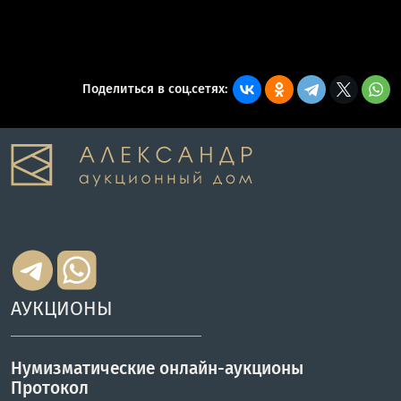
Поделиться в соц.сетях:
АУКЦИОНЫ
Нумизматические онлайн-аукционы
Протокол