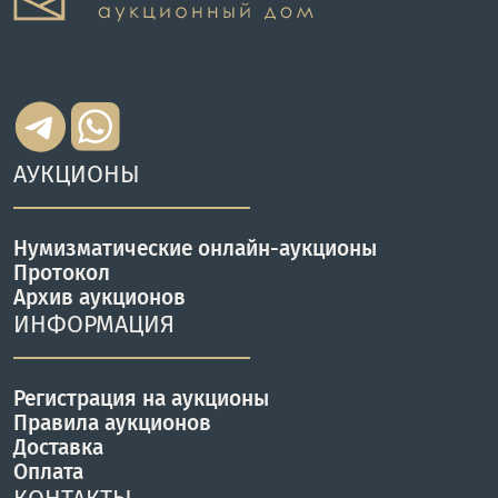
АУКЦИОНЫ
Нумизматические онлайн-аукционы
Протокол
Архив аукционов
ИНФОРМАЦИЯ
Регистрация на аукционы
Правила аукционов
Доставка
Оплата