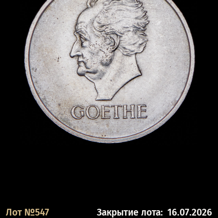
Лот №547
Закрытие лота:
16.07.2026